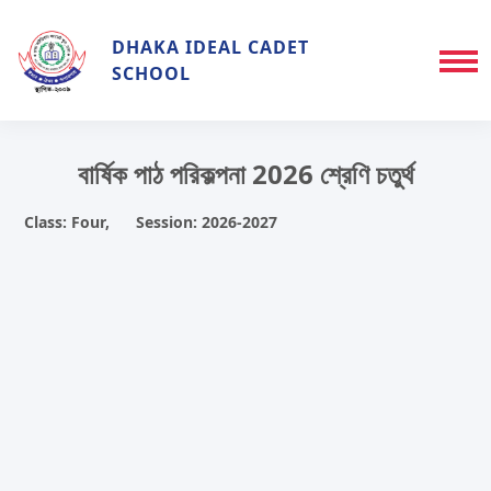
DHAKA IDEAL CADET
SCHOOL
বার্ষিক পাঠ পরিকল্পনা 2026 শ্রেণি চতুর্থ
Class: Four, Session: 2026-2027