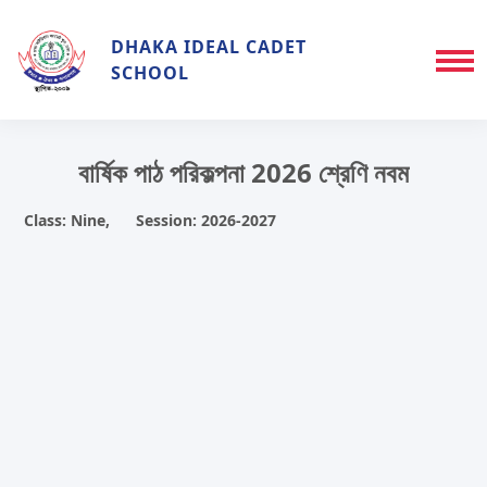
DHAKA IDEAL CADET
SCHOOL
বার্ষিক পাঠ পরিকল্পনা 2026 শ্রেণি নবম
Class: Nine, Session: 2026-2027